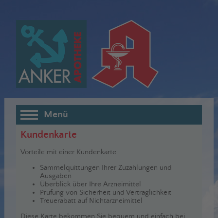
Menü
Kundenkarte
Vorteile mit einer Kundenkarte
Sammelquittungen Ihrer Zuzahlungen und
Ausgaben
Überblick über Ihre Arzneimittel
Prüfung von Sicherheit und Verträglichkeit
Treuerabatt auf Nichtarzneimittel
Diese Karte bekommen Sie bequem und einfach bei