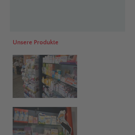
Unsere Produkte