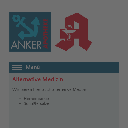
Menü
Alternative Medizin
Wir bieten Ihen auch alternative Medizin
Homöopathie
Schüßlersalze